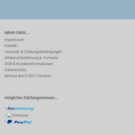
MEHR ÜBER...
Impressum
Kontakt
Versand- & Zahlungsbedingungen
Widerrufsbelehrung & -formular
AGB & Kundeninformationen
Datenschutz
Betreut durch EDV-Trimbon
mögliche Zahlungsweisen...
-
-
-