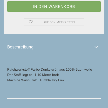
AUF DEN MERKZETTEL
Beschreibung
Patchworkstoff Farbe Dunkelgrün aus 100% Baumwolle
Der Stoff liegt ca. 1,10 Meter breit.
Machine Wash Cold, Tumble Dry Low