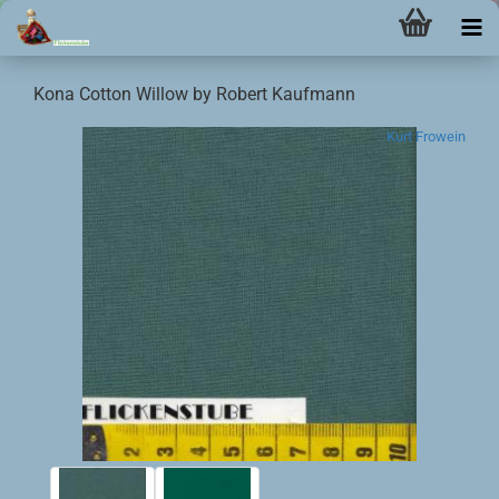
Kona Cotton Willow by Robert Kaufmann
Kurt Frowein