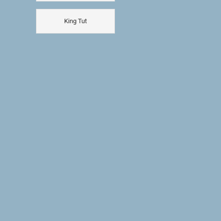
King Tut