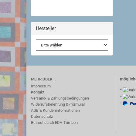
Hersteller
möglich
MEHR ÜBER...
Impressum
-
Kontakt
-
Versand- & Zahlungsbedingungen
-
Widerrufsbelehrung & -formular
AGB & Kundeninformationen
Datenschutz
Betreut durch EDV-Trimbon