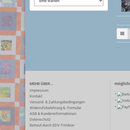
möglich
MEHR ÜBER...
Impressum
-
Kontakt
-
Versand- & Zahlungsbedingungen
-
Widerrufsbelehrung & -formular
AGB & Kundeninformationen
Datenschutz
Betreut durch EDV-Trimbon