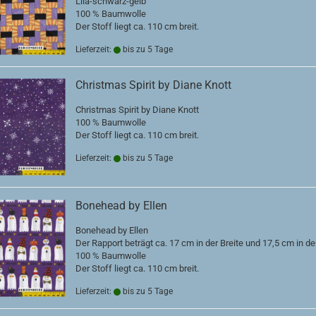
Lila-schwarz-gelb
100 % Baumwolle
Der Stoff liegt ca. 110 cm breit.
Lieferzeit:
bis zu 5 Tage
Christmas Spirit by Diane Knott
Christmas Spirit by Diane Knott
100 % Baumwolle
Der Stoff liegt ca. 110 cm breit.
Lieferzeit:
bis zu 5 Tage
Bonehead by Ellen
Bonehead by Ellen
Der Rapport beträgt ca. 17 cm in der Breite und 17,5 cm in de
100 % Baumwolle
Der Stoff liegt ca. 110 cm breit.
Lieferzeit:
bis zu 5 Tage