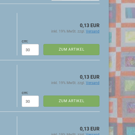
0,13 EUR
inkl. 19% MwSt. zzgl.
Versand
cm:
ZUM ARTIKEL
0,13 EUR
inkl. 19% MwSt. zzgl.
Versand
cm:
ZUM ARTIKEL
0,13 EUR
inkl. 19% MwSt. zzgl.
Versand