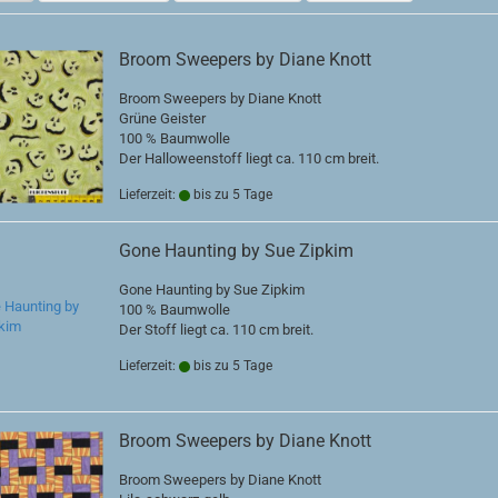
Broom Sweepers by Diane Knott
Broom Sweepers by Diane Knott
Grüne Geister
100 % Baumwolle
Der Halloweenstoff liegt ca. 110 cm breit.
Lieferzeit:
bis zu 5 Tage
Gone Haunting by Sue Zipkim
Gone Haunting by Sue Zipkim
100 % Baumwolle
Der Stoff liegt ca. 110 cm breit.
Lieferzeit:
bis zu 5 Tage
Broom Sweepers by Diane Knott
Broom Sweepers by Diane Knott