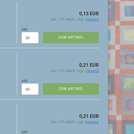
0,13 EUR
inkl. 19% MwSt. zzgl.
Versand
cm:
ZUM ARTIKEL
0,21 EUR
inkl. 19% MwSt. zzgl.
Versand
cm:
ZUM ARTIKEL
0,21 EUR
inkl. 19% MwSt. zzgl.
Versand
cm: