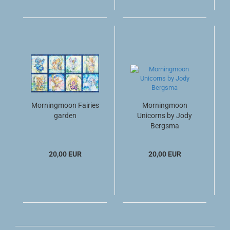
Morningmoon Fairies
Morningmoon
garden
Unicorns by Jody
Bergsma
20,00 EUR
20,00 EUR