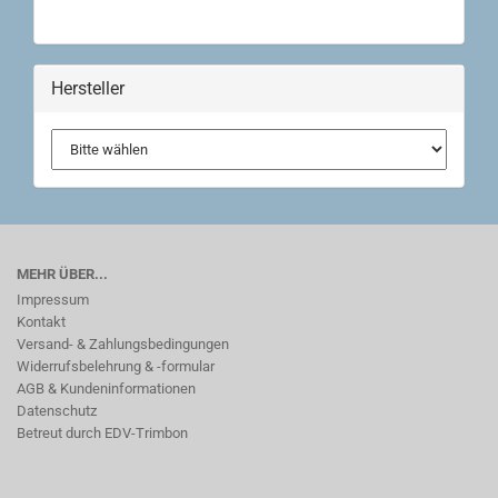
Hersteller
MEHR ÜBER...
Impressum
Kontakt
Versand- & Zahlungsbedingungen
Widerrufsbelehrung & -formular
AGB & Kundeninformationen
Datenschutz
Betreut durch EDV-Trimbon