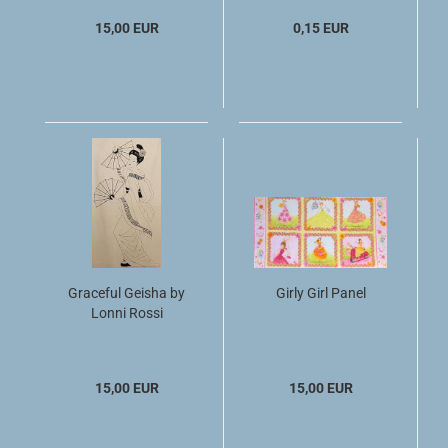
15,00 EUR
0,15 EUR
Graceful Geisha by
Girly Girl Panel
Lonni Rossi
15,00 EUR
15,00 EUR