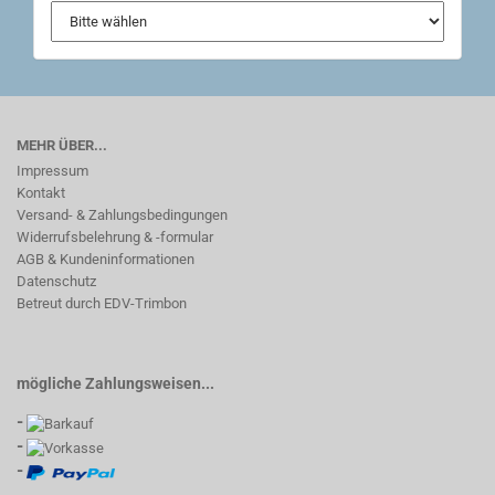
MEHR ÜBER...
Impressum
Kontakt
Versand- & Zahlungsbedingungen
Widerrufsbelehrung & -formular
AGB & Kundeninformationen
Datenschutz
Betreut durch EDV-Trimbon
mögliche Zahlungsweisen...
-
-
-