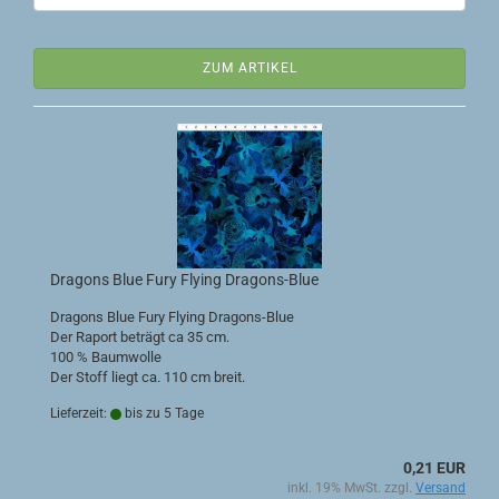
ZUM ARTIKEL
Dragons Blue Fury Flying Dragons-Blue
Dragons Blue Fury Flying Dragons-Blue
Der Raport beträgt ca 35 cm.
100 % Baumwolle
Der Stoff liegt ca. 110 cm breit.
Lieferzeit:
bis zu 5 Tage
0,21 EUR
inkl. 19% MwSt. zzgl.
Versand