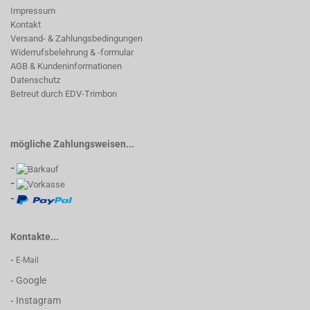
Impressum
Kontakt
Versand- & Zahlungsbedingungen
Widerrufsbelehrung & -formular
AGB & Kundeninformationen
Datenschutz
Betreut durch EDV-Trimbon
mögliche Zahlungsweisen...
-
-
-
Kontakte...
-
E-Mail
Google
-
Instagram
-