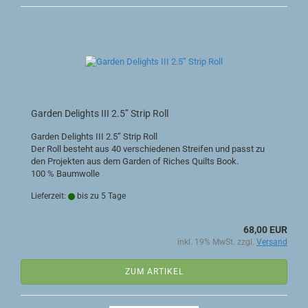
Garden Delights III 2.5’’ Strip Roll
Garden Delights III 2.5’’ Strip Roll
Der Roll besteht aus 40 verschiedenen Streifen und passt zu
den Projekten aus dem Garden of Riches Quilts Book.
100 % Baumwolle
Lieferzeit:
bis zu 5 Tage
68,00 EUR
inkl. 19% MwSt. zzgl.
Versand
ZUM ARTIKEL