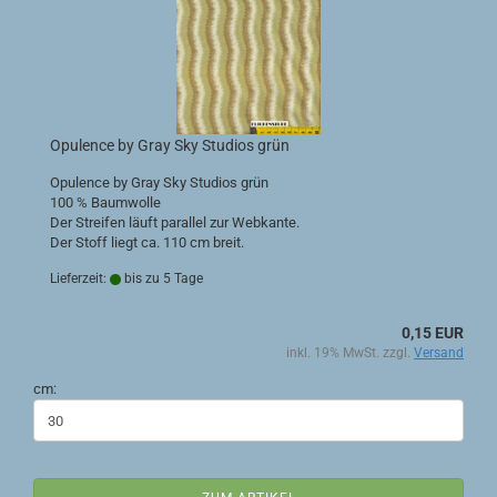
Opulence by Gray Sky Studios grün
Opulence by Gray Sky Studios grün
100 % Baumwolle
Der Streifen läuft parallel zur Webkante.
Der Stoff liegt ca. 110 cm breit.
Lieferzeit:
bis zu 5 Tage
0,15 EUR
inkl. 19% MwSt. zzgl.
Versand
cm: