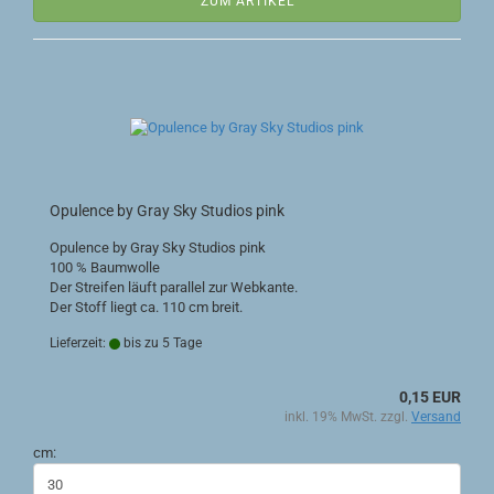
ZUM ARTIKEL
Opulence by Gray Sky Studios pink
Opulence by Gray Sky Studios pink
100 % Baumwolle
Der Streifen läuft parallel zur Webkante.
Der Stoff liegt ca. 110 cm breit.
Lieferzeit:
bis zu 5 Tage
0,15 EUR
inkl. 19% MwSt. zzgl.
Versand
cm: