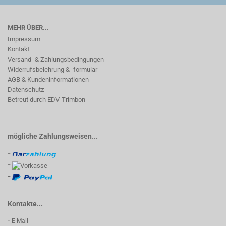
MEHR ÜBER...
Impressum
Kontakt
Versand- & Zahlungsbedingungen
Widerrufsbelehrung & -formular
AGB & Kundeninformationen
Datenschutz
Betreut durch EDV-Trimbon
mögliche Zahlungsweisen...
-
-
-
Kontakte...
-
E-Mail