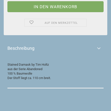
AUF DEN MERKZETTEL
Beschreibung
Stained Damask by Tim Holtz
aus der Serie Abandoned
100 % Baumwolle
Der Stoff liegt ca. 110 cm breit.