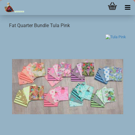
Fat Quarter Bundle Tula Pink