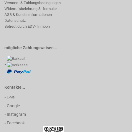
Versand- & Zahlungsbedingungen
Widerrufsbelehrung & -formular
AGB & Kundeninformationen
Datenschutz
Betreut durch EDV-Trimbon
mögliche Zahlungsweisen...
-
-
-
Kontakte...
-
E-Mail
Google
-
Instagram
-
Facebook
-